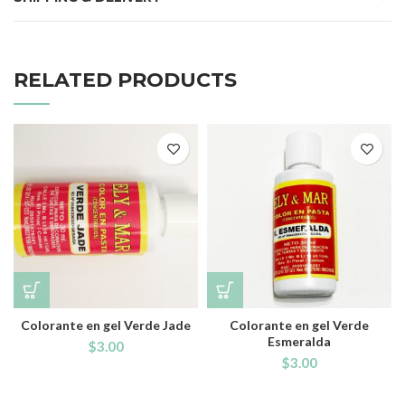
RELATED PRODUCTS
Colorante en gel Verde Jade
Colorante en gel Verde
Esmeralda
$
3.00
$
3.00