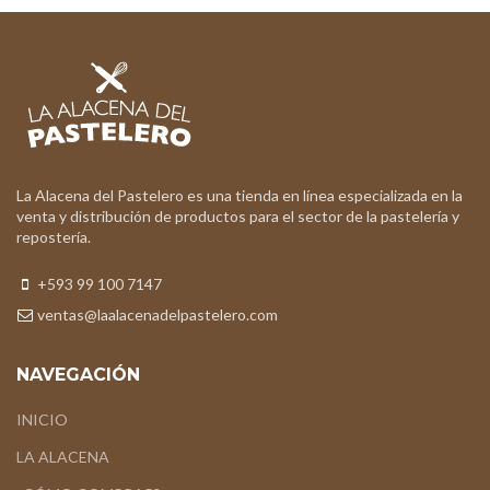
La Alacena del Pastelero es una tienda en línea especializada en la
venta y distribución de productos para el sector de la pastelería y
repostería.
+593 99 100 7147
ventas@laalacenadelpastelero.com
NAVEGACIÓN
INICIO
LA ALACENA