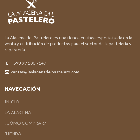
La Alacena del Pastelero es una tienda en línea especializada en la
venta y distribución de productos para el sector de la pastelería y
repostería.
+593 99 100 7147
ventas@laalacenadelpastelero.com
NAVEGACIÓN
INICIO
LA ALACENA
¿CÓMO COMPRAR?
TIENDA