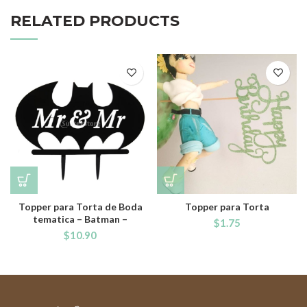
RELATED PRODUCTS
Topper para Torta de Boda
Topper para Torta
tematica – Batman –
$
1.75
$
10.90