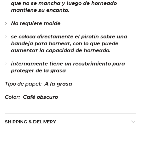
que no se mancha y luego de horneado
mantiene su encanto.
No requiere molde
se coloca directamente el pirotín sobre una
bandeja para hornear, con lo que puede
aumentar la capacidad de horneado.
internamente tiene un recubrimiento para
proteger de la grasa
Tipo de papel:
A la grasa
Color:
Café obscuro
SHIPPING & DELIVERY