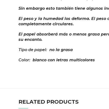
Sin embargo esto también tiene algunos in
El peso y la humedad los deforma. El peso 
completamente circulares.
El papel absorberá más o menos grasa pero
su encanto.
Tipo de papel:
no la grasa
Color:
blanco con letras multicolores
RELATED PRODUCTS