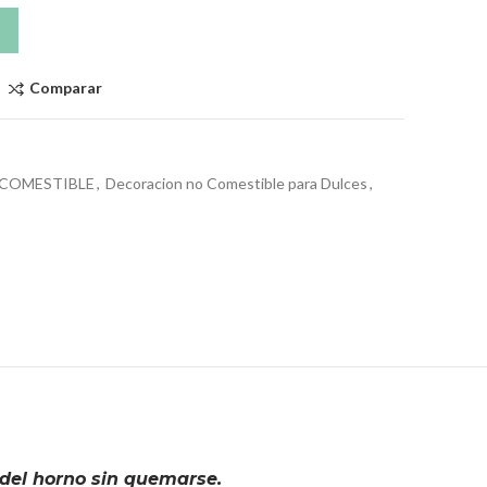
Comparar
COMESTIBLE
,
Decoracion no Comestible para Dulces
,
 del horno sin quemarse.