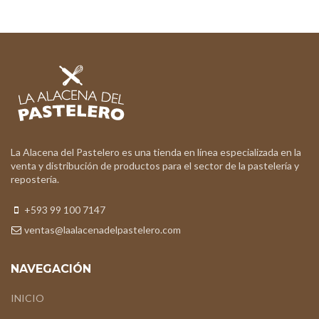
La Alacena del Pastelero es una tienda en línea especializada en la
venta y distribución de productos para el sector de la pastelería y
repostería.
+593 99 100 7147
ventas@laalacenadelpastelero.com
NAVEGACIÓN
INICIO