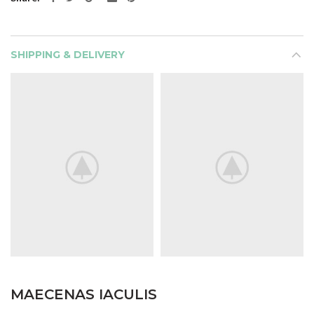
SHIPPING & DELIVERY
MAECENAS IACULIS