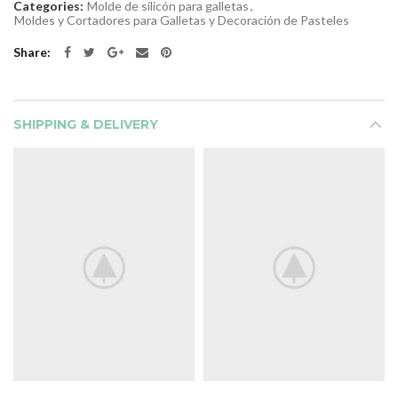
Categories:
Molde de silicón para galletas
,
Moldes y Cortadores para Galletas y Decoración de Pasteles
Share
SHIPPING & DELIVERY