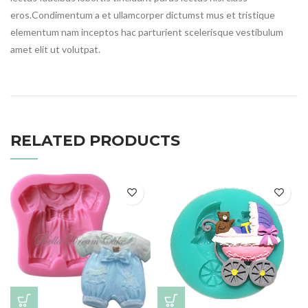
eros.Condimentum a et ullamcorper dictumst mus et tristique
elementum nam inceptos hac parturient scelerisque vestibulum
amet elit ut volutpat.
RELATED PRODUCTS