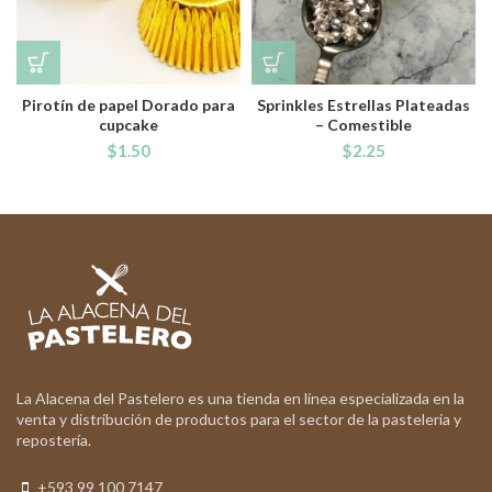
Pirotín de papel Dorado para
Sprinkles Estrellas Plateadas
cupcake
– Comestible
$
1.50
$
2.25
La Alacena del Pastelero es una tienda en línea especializada en la
venta y distribución de productos para el sector de la pastelería y
repostería.
+593 99 100 7147