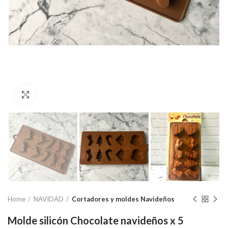
Click to enlarge
Home
NAVIDAD
Cortadores y moldes Navideños
Molde silicón Chocolate navideños x 5