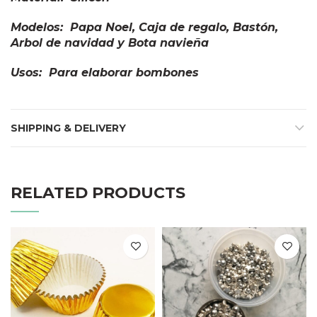
Modelos: Papa Noel, Caja de regalo, Bastón,
Arbol de navidad y Bota navieña
Usos: Para elaborar bombones
SHIPPING & DELIVERY
RELATED PRODUCTS