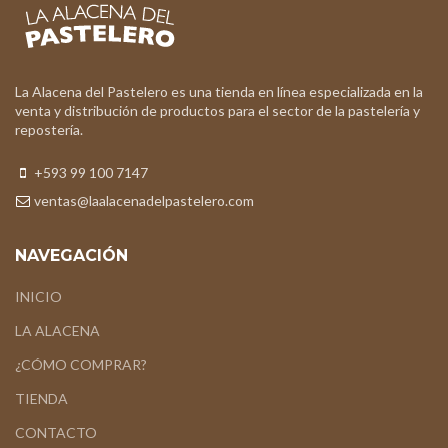
La Alacena del Pastelero es una tienda en línea especializada en la
venta y distribución de productos para el sector de la pastelería y
repostería.
+593 99 100 7147
ventas@laalacenadelpastelero.com
NAVEGACIÓN
INICIO
LA ALACENA
¿CÓMO COMPRAR?
TIENDA
CONTACTO