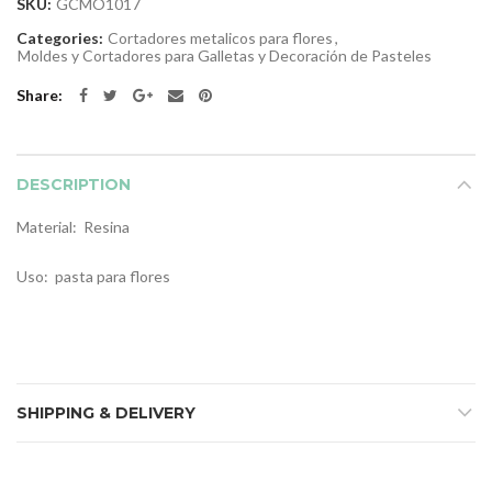
SKU:
GCMO1017
Categories:
Cortadores metalicos para flores
,
Moldes y Cortadores para Galletas y Decoración de Pasteles
Share
DESCRIPTION
Material: Resina
Uso: pasta para flores
SHIPPING & DELIVERY