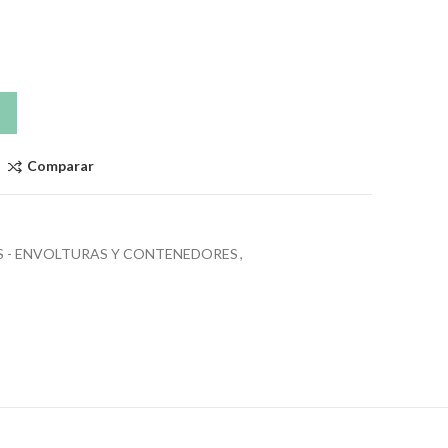
Comparar
S - ENVOLTURAS Y CONTENEDORES
,