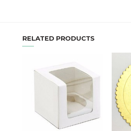
RELATED PRODUCTS