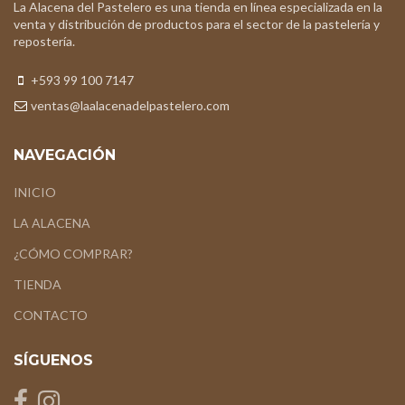
La Alacena del Pastelero es una tienda en línea especializada en la
venta y distribución de productos para el sector de la pastelería y
repostería.
+593 99 100 7147
ventas@laalacenadelpastelero.com
NAVEGACIÓN
INICIO
LA ALACENA
¿CÓMO COMPRAR?
TIENDA
CONTACTO
SÍGUENOS