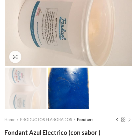
Click to enlarge
Home
PRODUCTOS ELABORADOS
Fondant
Fondant Azul Electrico (con sabor )