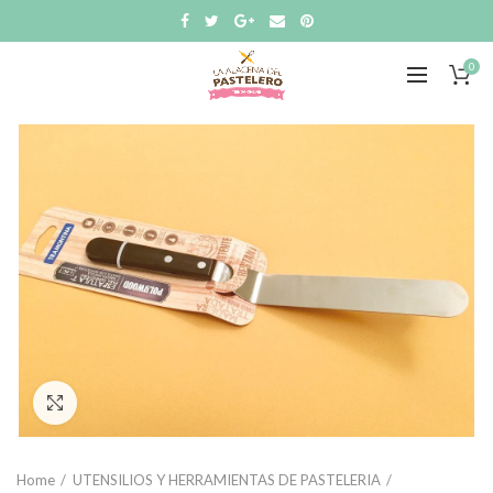
0
Click to enlarge
Home
UTENSILIOS Y HERRAMIENTAS DE PASTELERIA