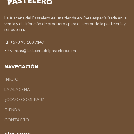
La Alacena del Pastelero es una tienda en línea especializada en la
venta y distribución de productos para el sector de la pastelería y
repostería.
+593 99 100 7147
ventas@laalacenadelpastelero.com
NAVEGACIÓN
INICIO
LA ALACENA
¿CÓMO COMPRAR?
TIENDA
CONTACTO