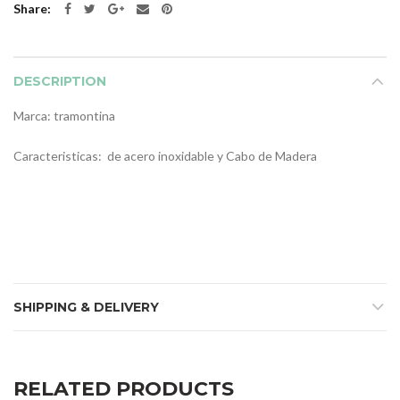
Share
DESCRIPTION
Marca: tramontina
Caracteristicas: de acero inoxidable y Cabo de Madera
SHIPPING & DELIVERY
RELATED PRODUCTS