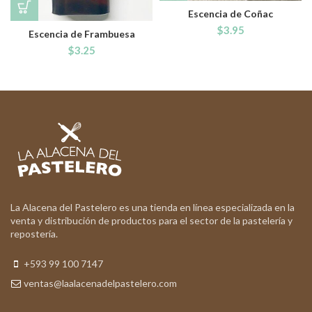
Escencia de Coñac
$
3.95
Escencia de Frambuesa
$
3.25
La Alacena del Pastelero es una tienda en línea especializada en la
venta y distribución de productos para el sector de la pastelería y
repostería.
+593 99 100 7147
ventas@laalacenadelpastelero.com