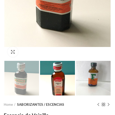
Click to enlarge
Home
SABORIZANTES / ESCENCIAS