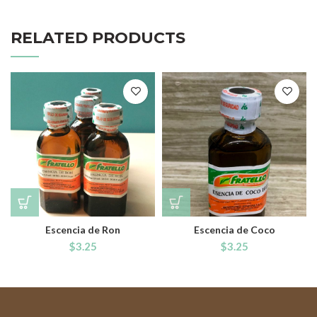
RELATED PRODUCTS
Escencia de Ron
Escencia de Coco
$
3.25
$
3.25