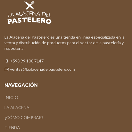
La Alacena del Pastelero es una tienda en línea especializada en la
venta y distribución de productos para el sector de la pastelería y
repostería.
+593 99 100 7147
ventas@laalacenadelpastelero.com
NAVEGACIÓN
INICIO
LA ALACENA
¿CÓMO COMPRAR?
TIENDA