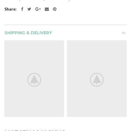
Share
SHIPPING & DELIVERY