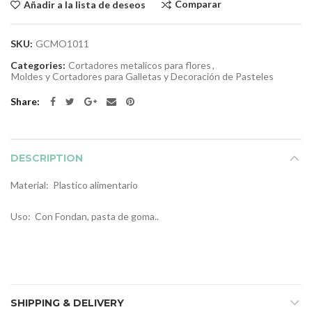
Comparar
Añadir a la lista de deseos
SKU:
GCMO1011
Categories:
Cortadores metalicos para flores
,
Moldes y Cortadores para Galletas y Decoración de Pasteles
Share
DESCRIPTION
Material: Plastico alimentario
Uso: Con Fondan, pasta de goma..
SHIPPING & DELIVERY