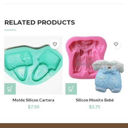
RELATED PRODUCTS
Molde Silicon Cartera
Silicon Monito Bebé
$
7.50
$
2.75