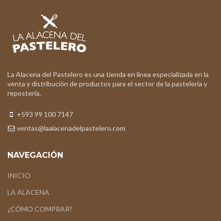
La Alacena del Pastelero es una tienda en línea especializada en la
venta y distribución de productos para el sector de la pastelería y
repostería.
+593 99 100 7147
ventas@laalacenadelpastelero.com
NAVEGACIÓN
INICIO
LA ALACENA
¿CÓMO COMPRAR?