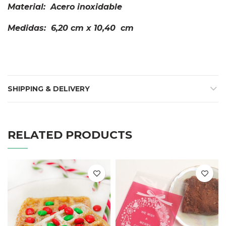
Material: Acero inoxidable
Medidas: 6,20 cm x 10,40
cm
SHIPPING & DELIVERY
RELATED PRODUCTS