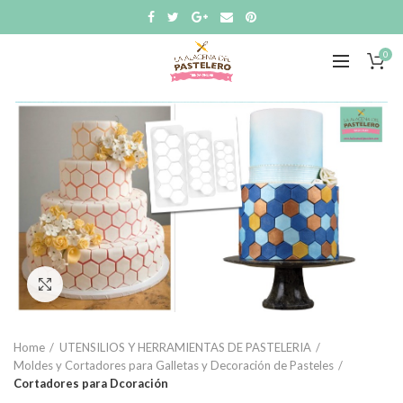
0
Click to enlarge
Home
UTENSILIOS Y HERRAMIENTAS DE PASTELERIA
Moldes y Cortadores para Galletas y Decoración de Pasteles
Cortadores para Dcoración