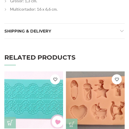
Grosor: 1,3 cm.
Multicortador: 16 x 6,6 cm.
SHIPPING & DELIVERY
RELATED PRODUCTS