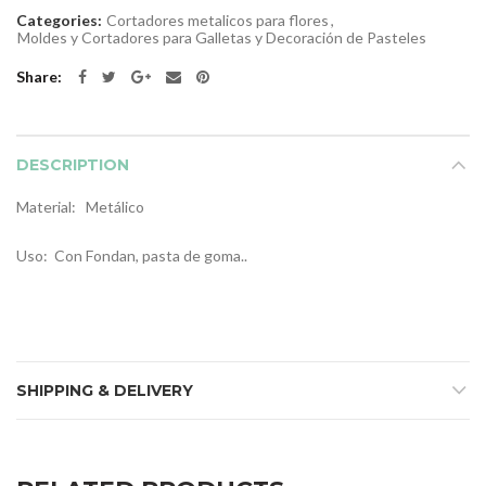
Categories:
Cortadores metalicos para flores
,
Moldes y Cortadores para Galletas y Decoración de Pasteles
Share
DESCRIPTION
Material: Metálico
Uso: Con Fondan, pasta de goma..
SHIPPING & DELIVERY