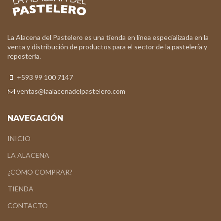
La Alacena del Pastelero es una tienda en línea especializada en la
venta y distribución de productos para el sector de la pastelería y
repostería.
+593 99 100 7147
ventas@laalacenadelpastelero.com
NAVEGACIÓN
INICIO
LA ALACENA
¿CÓMO COMPRAR?
TIENDA
CONTACTO