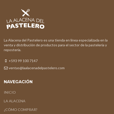
La Alacena del Pastelero es una tienda en línea especializada en la
venta y distribución de productos para el sector de la pastelería y
repostería.
+593 99 100 7147
ventas@laalacenadelpastelero.com
NAVEGACIÓN
INICIO
LA ALACENA
¿CÓMO COMPRAR?