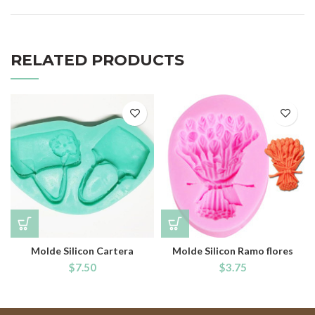
RELATED PRODUCTS
Molde Silicon Cartera
Molde Silicon Ramo flores
$
7.50
$
3.75