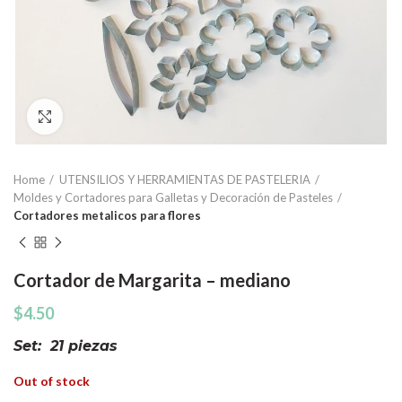
Click to enlarge
Home
UTENSILIOS Y HERRAMIENTAS DE PASTELERIA
Moldes y Cortadores para Galletas y Decoración de Pasteles
Cortadores metalicos para flores
Cortador de Margarita – mediano
$
4.50
Set: 21 piezas
Out of stock