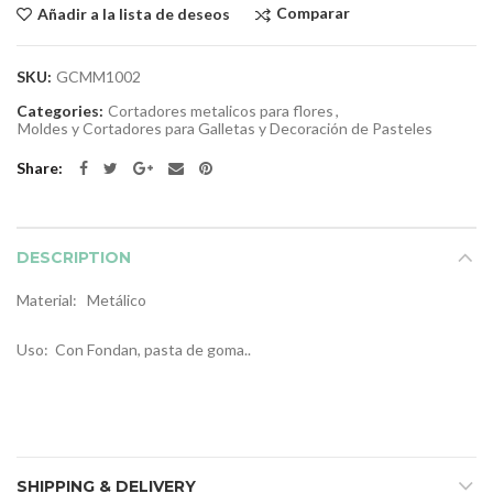
Comparar
Añadir a la lista de deseos
SKU:
GCMM1002
Categories:
Cortadores metalicos para flores
,
Moldes y Cortadores para Galletas y Decoración de Pasteles
Share
DESCRIPTION
Material: Metálico
Uso: Con Fondan, pasta de goma..
SHIPPING & DELIVERY