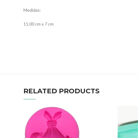
Medidas:
11,00 cm x 7 cm
RELATED PRODUCTS