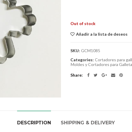
Out of stock
Añadir a la lista de deseos
SKU:
GCM1085
Categories:
Cortadores para gal
Moldes y Cortadores para Galleta
Share
DESCRIPTION
SHIPPING & DELIVERY