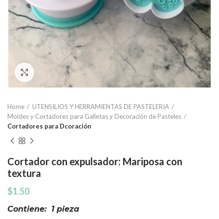
Click to enlarge
Home
UTENSILIOS Y HERRAMIENTAS DE PASTELERIA
Moldes y Cortadores para Galletas y Decoración de Pasteles
Cortadores para Dcoración
Cortador con expulsador: Mariposa con
textura
$
1.50
Contiene: 1 pieza