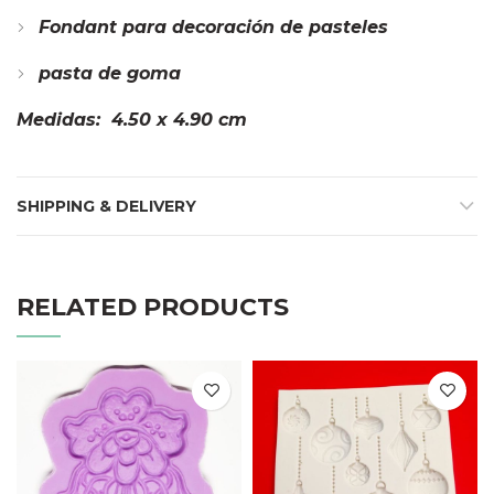
Fondant para decoración de pasteles
pasta de goma
Medidas: 4.50 x 4.90 cm
SHIPPING & DELIVERY
RELATED PRODUCTS