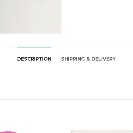
DESCRIPTION
SHIPPING & DELIVERY