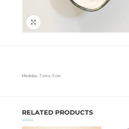
Click to enlarge
Medidas: 7 cm x 5 cm
RELATED PRODUCTS