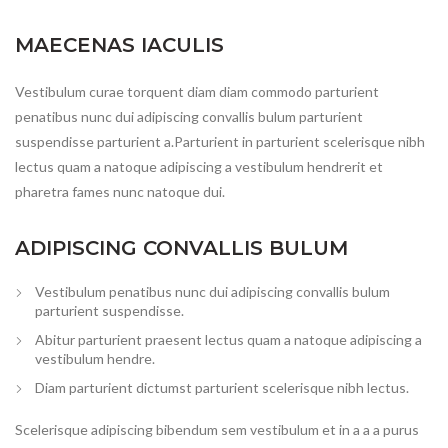
MAECENAS IACULIS
Vestibulum curae torquent diam diam commodo parturient
penatibus nunc dui adipiscing convallis bulum parturient
suspendisse parturient a.Parturient in parturient scelerisque nibh
lectus quam a natoque adipiscing a vestibulum hendrerit et
pharetra fames nunc natoque dui.
ADIPISCING CONVALLIS BULUM
Vestibulum penatibus nunc dui adipiscing convallis bulum
parturient suspendisse.
Abitur parturient praesent lectus quam a natoque adipiscing a
vestibulum hendre.
Diam parturient dictumst parturient scelerisque nibh lectus.
Scelerisque adipiscing bibendum sem vestibulum et in a a a purus