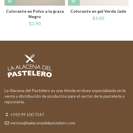
Colorante en Polvo a la grasa
Colorante en gel Verde Jade
Negro
$
3.00
$
2.90
La Alacena del Pastelero es una tienda en línea especializada en la
venta y distribución de productos para el sector de la pastelería y
repostería.
+593 99 100 7147
ventas@laalacenadelpastelero.com