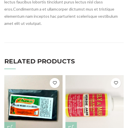
lectus faucibus lobortis tincidunt purus lectus nisl class
eros.Condimentum a et ullamcorper dictumst mus et tristique
elementum nam inceptos hac parturient scelerisque vestibulum
amet elit ut volutpat.
RELATED PRODUCTS