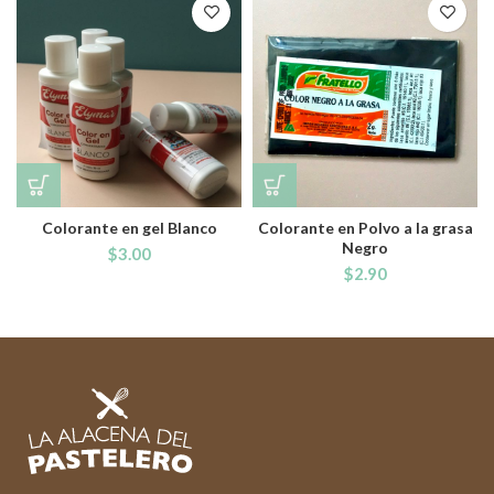
Colorante en gel Blanco
Colorante en Polvo a la grasa
Negro
$
3.00
$
2.90