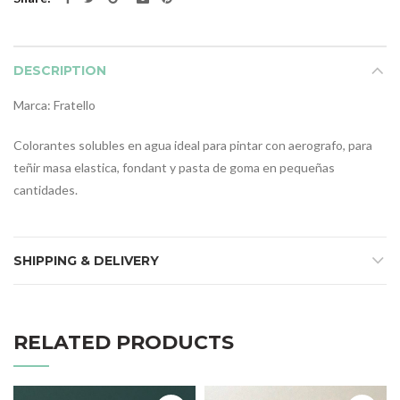
DESCRIPTION
Marca: Fratello
Colorantes solubles en agua ideal para pintar con aerografo, para
teñir masa elastica, fondant y pasta de goma en pequeñas
cantidades.
SHIPPING & DELIVERY
RELATED PRODUCTS