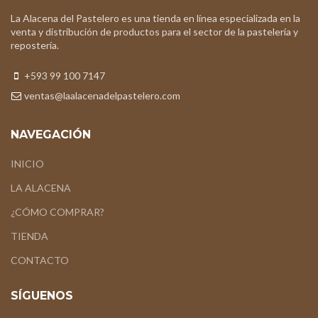
La Alacena del Pastelero es una tienda en línea especializada en la
venta y distribución de productos para el sector de la pastelería y
repostería.
+593 99 100 7147
ventas@laalacenadelpastelero.com
NAVEGACIÓN
INICIO
LA ALACENA
¿CÓMO COMPRAR?
TIENDA
CONTACTO
SÍGUENOS