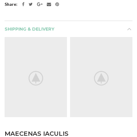
Share
SHIPPING & DELIVERY
MAECENAS IACULIS