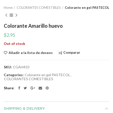
Home
COLORANTES COMESTIBLES
Colorante en gel PASTECOL
Colorante Amarillo huevo
$
2.95
Out of stock
Comparar
Añadir a la lista de deseos
SKU:
CGAH410
Categories:
Colorante en gel PASTECOL
,
COLORANTES COMESTIBLES
Share
SHIPPING & DELIVERY