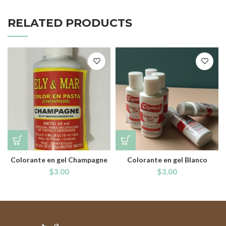
RELATED PRODUCTS
Colorante en gel Champagne
Colorante en gel Blanco
$
3.00
$
3.00