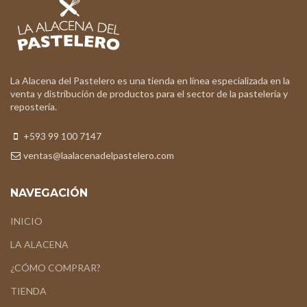
La Alacena del Pastelero es una tienda en línea especializada en la
venta y distribución de productos para el sector de la pastelería y
repostería.
+593 99 100 7147
ventas@laalacenadelpastelero.com
NAVEGACIÓN
INICIO
LA ALACENA
¿CÓMO COMPRAR?
TIENDA