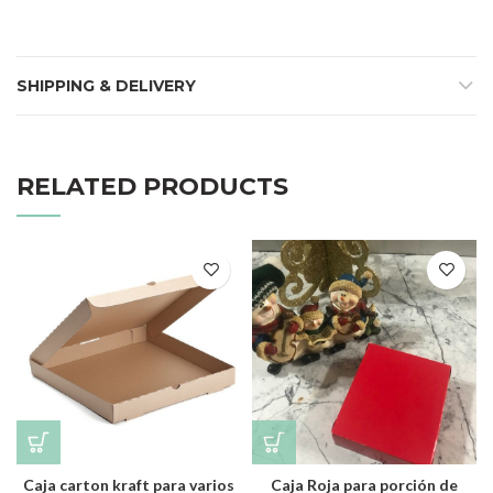
SHIPPING & DELIVERY
RELATED PRODUCTS
Caja carton kraft para varios
Caja Roja para porción de