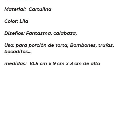
Material: Cartulina
Color: Lila
Diseños: Fantasma, calabaza,
Uso: para porción de torta, Bombones, trufas,
bocaditos…
medidas: 10.5 cm x 9 cm x 3 cm de alto