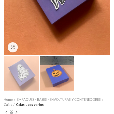
Click to enlarge
Home
EMPAQUES - BASES - ENVOLTURAS Y CONTENEDORES
Cajas
Cajas usos varios