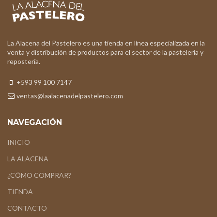
La Alacena del Pastelero es una tienda en línea especializada en la
venta y distribución de productos para el sector de la pastelería y
repostería.
+593 99 100 7147
ventas@laalacenadelpastelero.com
NAVEGACIÓN
INICIO
LA ALACENA
¿CÓMO COMPRAR?
TIENDA
CONTACTO