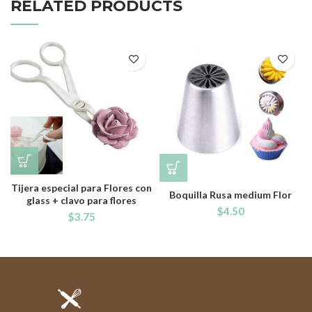
RELATED PRODUCTS
Tijera especial para Flores con
Boquilla Rusa medium Flor
glass + clavo para flores
$
4.50
$
3.75