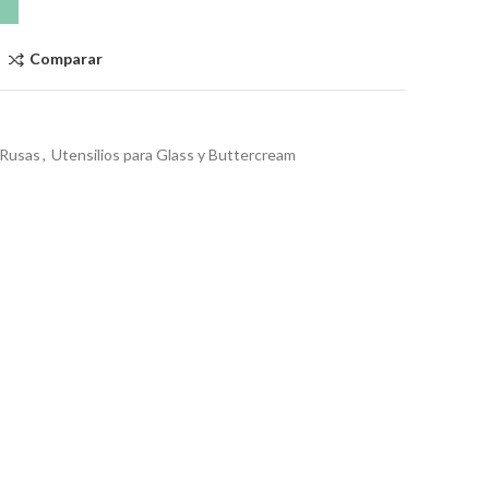
Comparar
 Rusas
,
Utensilios para Glass y Buttercream