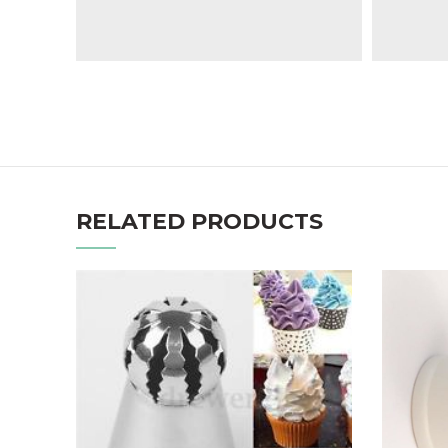
RELATED PRODUCTS