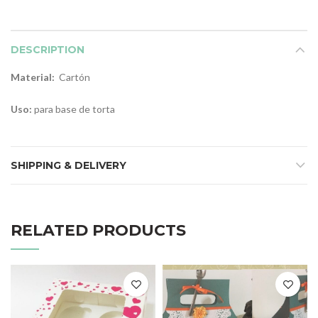
DESCRIPTION
Material:
Cartón
Uso:
para base de torta
SHIPPING & DELIVERY
RELATED PRODUCTS