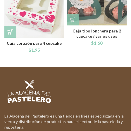
Caja tipo lonchera para 2
cupcake / varios usos
$
1.60
Caja corazón para 4 cupcake
$
1.95
La Alacena del Pastelero es una tienda en línea especializada en la
venta y distribución de productos para el sector de la pastelería y
repostería.