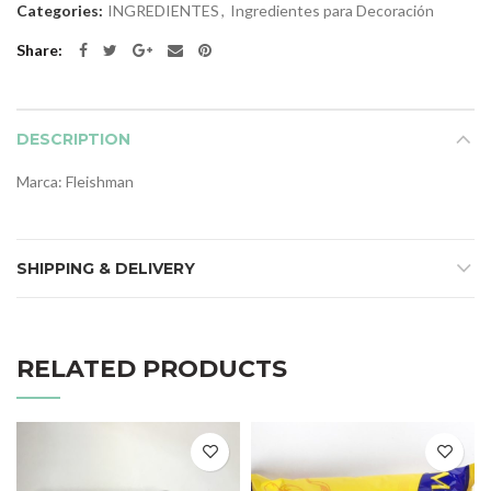
Categories:
INGREDIENTES
,
Ingredientes para Decoración
Share
DESCRIPTION
Marca: Fleishman
SHIPPING & DELIVERY
RELATED PRODUCTS