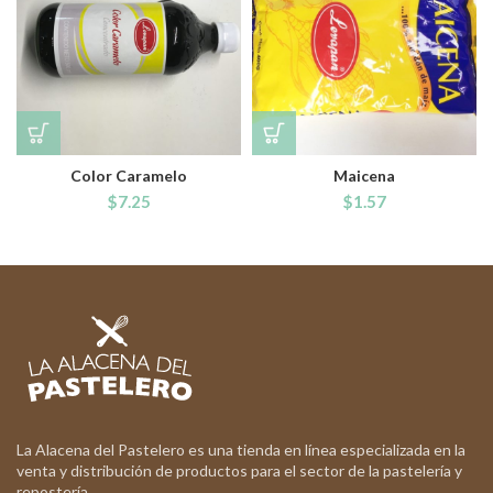
Color Caramelo
Maicena
$
7.25
$
1.57
La Alacena del Pastelero es una tienda en línea especializada en la
venta y distribución de productos para el sector de la pastelería y
repostería.