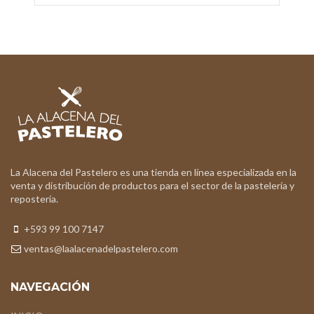
La Alacena del Pastelero es una tienda en línea especializada en la
venta y distribución de productos para el sector de la pastelería y
repostería.
+593 99 100 7147
ventas@laalacenadelpastelero.com
NAVEGACIÓN